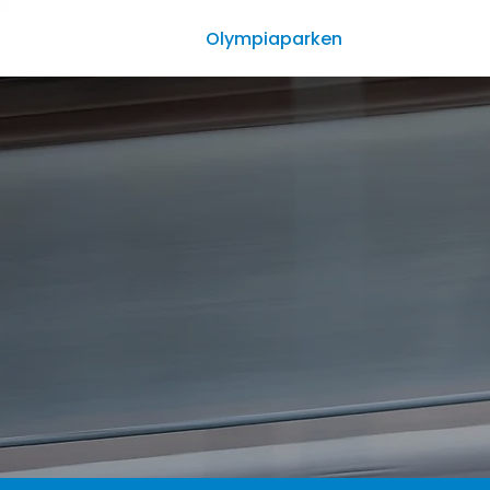
Olympiaparken