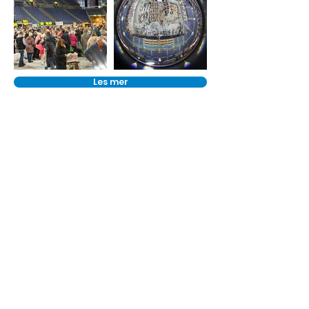
Les mer